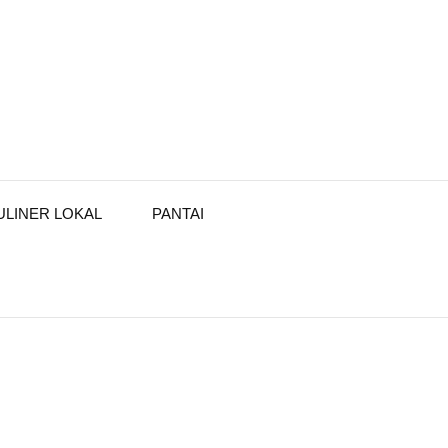
ULINER LOKAL
PANTAI