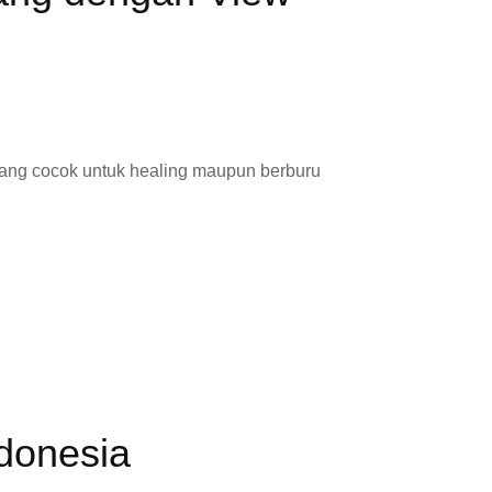
ang cocok untuk healing maupun berburu
ndonesia