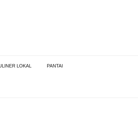
ULINER LOKAL
PANTAI