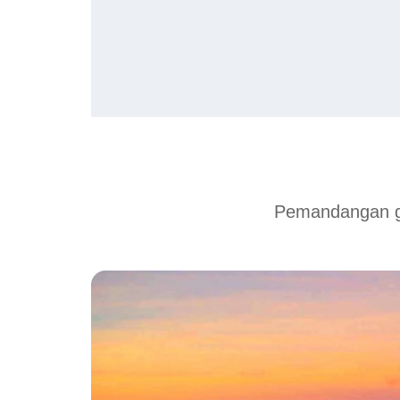
Pemandangan g