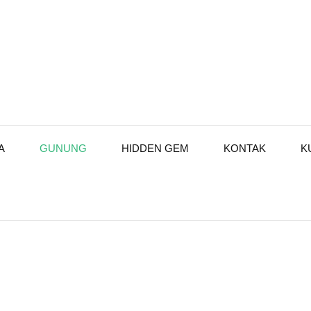
A
GUNUNG
HIDDEN GEM
KONTAK
K