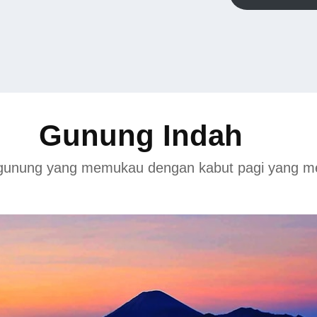
Gunung Indah
unung yang memukau dengan kabut pagi yang me