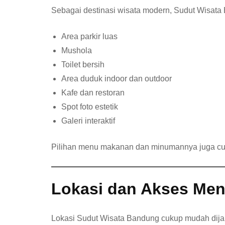
Sebagai destinasi wisata modern, Sudut Wisata 
Area parkir luas
Mushola
Toilet bersih
Area duduk indoor dan outdoor
Kafe dan restoran
Spot foto estetik
Galeri interaktif
Pilihan menu makanan dan minumannya juga cuk
Lokasi dan Akses Me
Lokasi Sudut Wisata Bandung cukup mudah dija