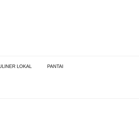
ULINER LOKAL
PANTAI