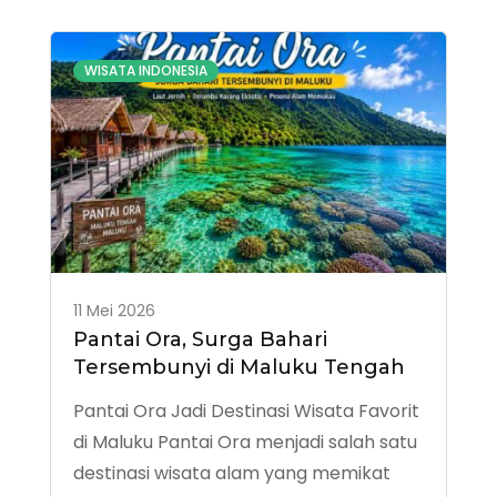
WISATA INDONESIA
11 Mei 2026
Pantai Ora, Surga Bahari
Tersembunyi di Maluku Tengah
Pantai Ora Jadi Destinasi Wisata Favorit
di Maluku Pantai Ora menjadi salah satu
destinasi wisata alam yang memikat